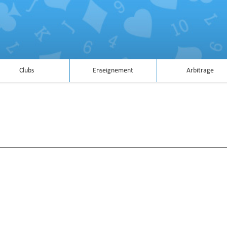
Clubs
Enseignement
Arbitrage