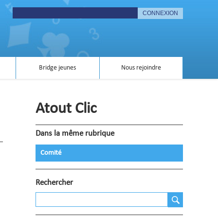
Bridge jeunes
Nous rejoindre
Atout Clic
Dans la même rubrique
Comité
Rechercher