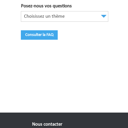
Posez-nous vos questions
Choisissez un thème
Consulter la FAQ
Nous contacter