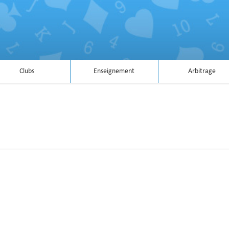
Clubs
Enseignement
Arbitrage