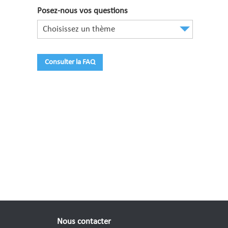
Posez-nous vos questions
Choisissez un thème
Consulter la FAQ
Nous contacter