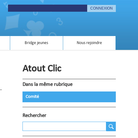
Bridge jeunes
Nous rejoindre
Atout Clic
Dans la même rubrique
Comité
Rechercher