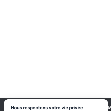
Nous respectons votre vie privée
Comité de Bridge - Vall