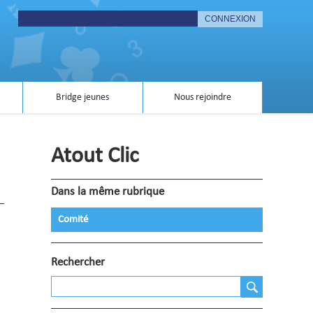
Bridge jeunes
Nous rejoindre
Atout Clic
Dans la même rubrique
Comité
Rechercher