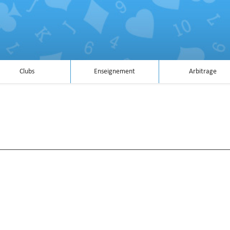
Clubs
Enseignement
Arbitrage