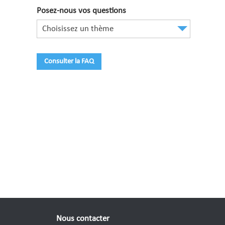
Posez-nous vos questions
Choisissez un thème
Consulter la FAQ
Nous contacter